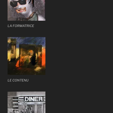
LA FORMATRICE
LE CONTENU