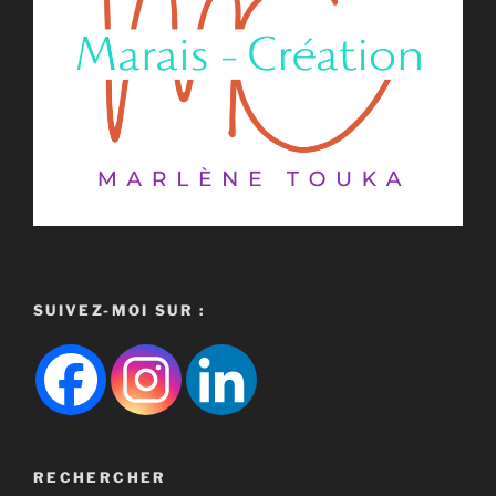
SUIVEZ-MOI SUR :
RECHERCHER