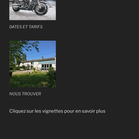
DATES ET TARIFS
NOUS TROUVER
Cliquez sur les vignettes pour en savoir plus