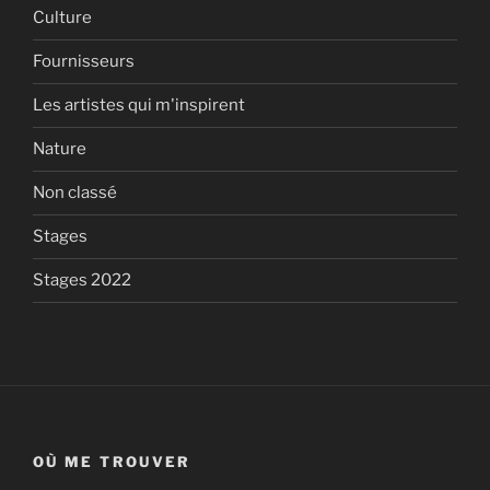
Culture
Fournisseurs
Les artistes qui m'inspirent
Nature
Non classé
Stages
Stages 2022
OÙ ME TROUVER