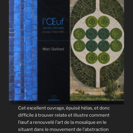
Cet excellent ouvrage, épuisé hélas, et donc
difficile à trouver relate et illustre comment
l’œuf a renouvelé l’art de la mosaïque en le
situant dans le mouvement de l’abstraction