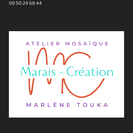
09 50 24 68 44