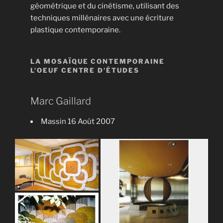
géométrique et du cinétisme, utilisant des
techniques millénaires avec une écriture
plastique contemporaine.
LA MOSAÏQUE CONTEMPORAINE
L’OEUF CENTRE D’ÉTUDES
Marc Gaillard
Massin 16 Août 2007