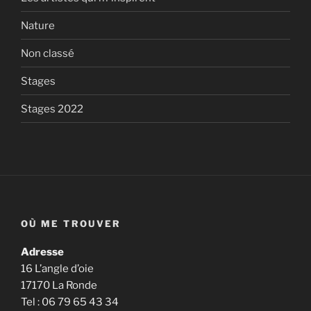
Nature
Non classé
Stages
Stages 2022
OÙ ME TROUVER
Adresse
16 L’angle d’oie
17170 La Ronde
Tel : 06 79 65 43 34