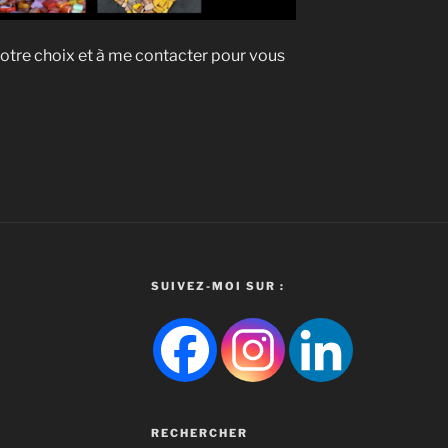
 votre choix et à me contacter pour vous
SUIVEZ-MOI SUR :
RECHERCHER