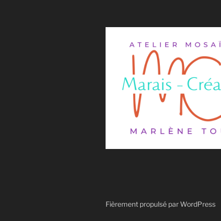
Fièrement propulsé par WordPress