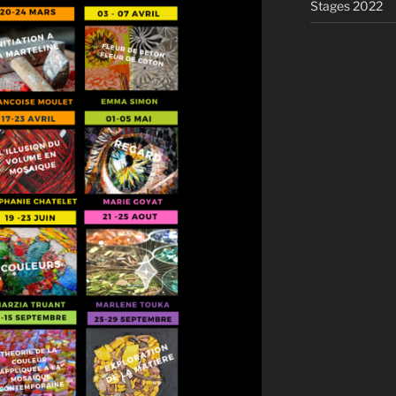
Stages 2022