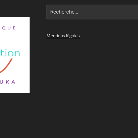
Recherche
pour
:
Mentions légales