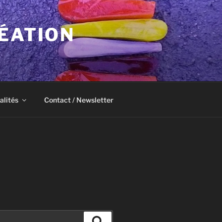
ÉATION
alités
Contact / Newsletter
Recherche