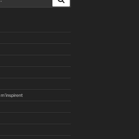
 m'inspirent