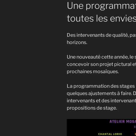
Une programmati
toutes les envie
Des intervenants de qualité, pa
horizons.
Une nouveauté cette année, le 
concevoir son projet pictural e
prochaines mosaïques.
La programmation des stages p
quelques ajustements à faire. 
intervenants et des intervenant
propositions de stage.