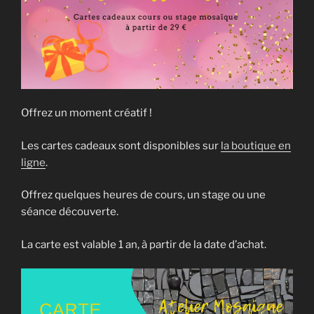
Offrez un moment créatif !
Les cartes cadeaux sont disponibles sur
la boutique en
ligne
.
Offrez quelques heures de cours, un stage ou une
séance découverte.
La carte est valable 1 an, à partir de la date d’achat.