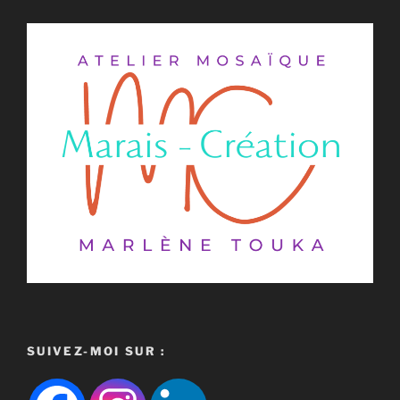
SUIVEZ-MOI SUR :