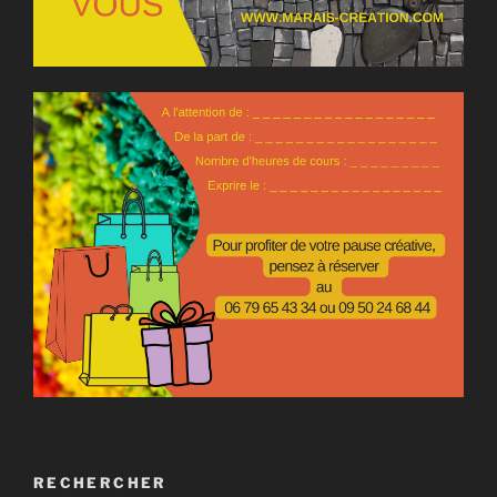
RECHERCHER