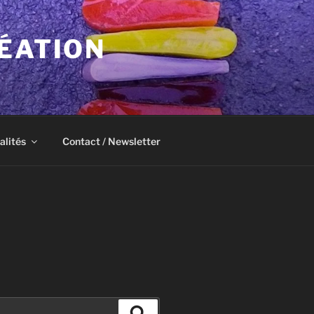
ÉATION
alités
Contact / Newsletter
Recherche