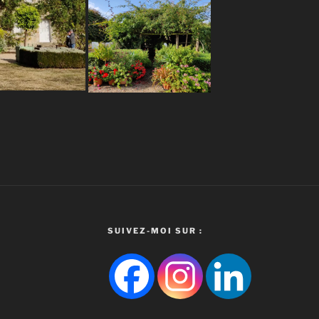
SUIVEZ-MOI SUR :