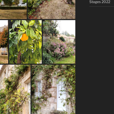
Stages 2022