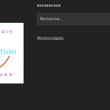
RECHERCHER
Recherche
pour
:
Mentions légales