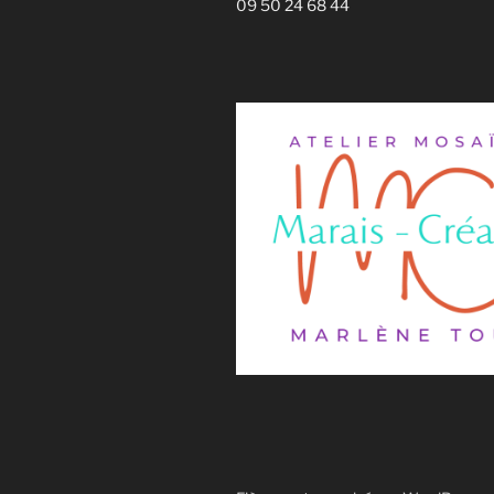
09 50 24 68 44