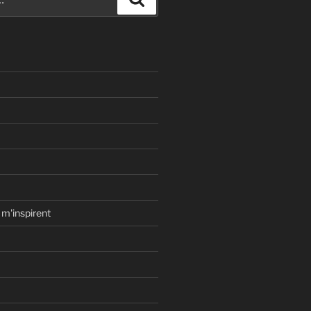
 m'inspirent