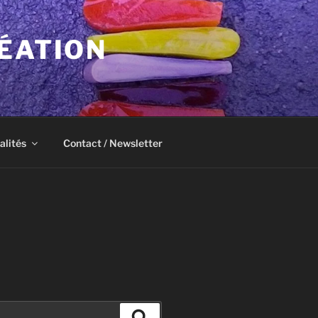
ÉATION
alités
Contact / Newsletter
Recherche