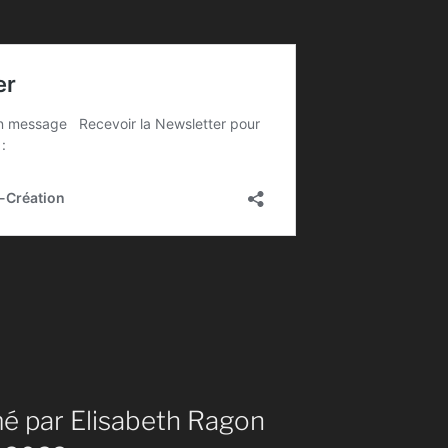
é par Elisabeth Ragon