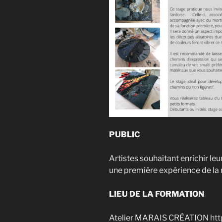
PUBLIC
Artistes souhaitant enrichir le
une première expérience de l
LIEU DE LA FORMATION
Atelier MARAIS CRÉATION
ht