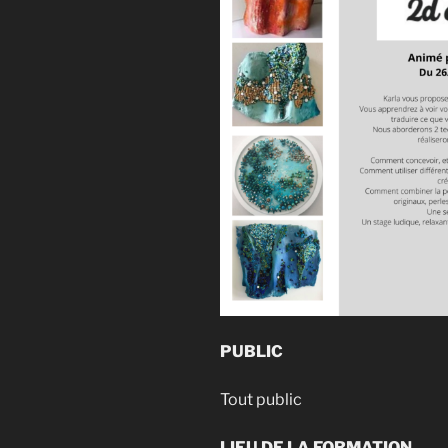
PUBLIC
Tout public
LIEU DE LA FORMATION