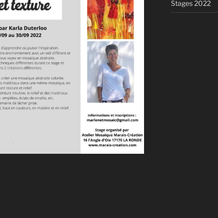
Stages 2022