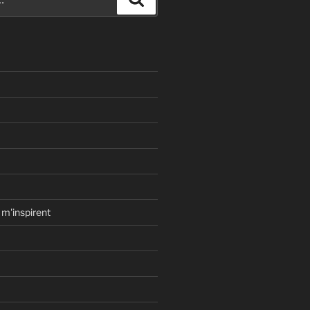
 m'inspirent