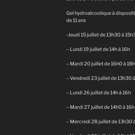
Gel hydroalcoolique à disposit
de 11 ans
-Jeudi 15 juillet de 13h30 à 15h
– Lundi 19 juillet de 14h à 16h
– Mardi 20 juillet de 16h0 à 18h
– Vendredi 23 juillet de 13h30 
– Lundi 26 juillet de 14h à 16h
– Mardi 27 juillet de 14h0 à 16h
– Mercredi 28 juillet de 13h30