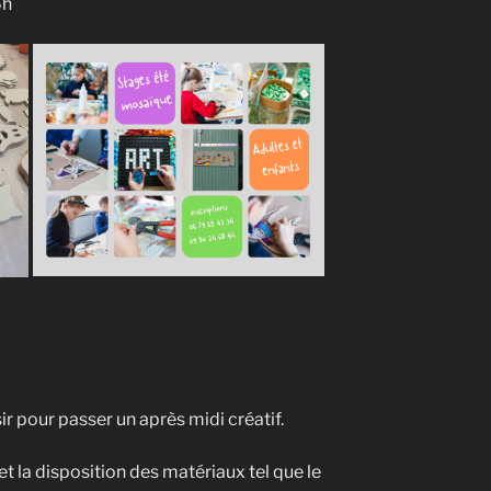
6h
ir pour passer un après midi créatif.
 la disposition des matériaux tel que le