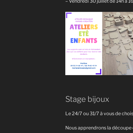
– Vendredi 30 juillet de 14h à 1
Stage bijoux
Le 24/7 ou 31/7 à vous de chois
Nous apprendrons la découpe et