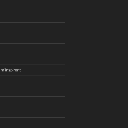
 m'inspirent