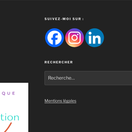
SUIVEZ-MOI SUR :
RECHERCHER
Recherche
pour
:
Mentions légales