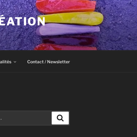
ÉATION
alités
Contact / Newsletter
Recherche