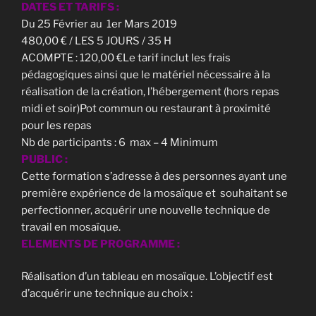
DATES ET TARIFS :
Du 25 Février au 1er Mars 2019
480,00 € / LES 5 JOURS / 35 H
ACOMPTE : 120,00 €Le tarif inclut les frais
pédagogiques ainsi que le matériel nécessaire à la
réalisation de la création, l’hébergement (hors repas
midi et soir)Pot commun ou restaurant à proximité
pour les repas
Nb de participants : 6 max – 4 Minimum
PUBLIC :
Cette formation s’adresse à des personnes ayant une
première expérience de la mosaïque et souhaitant se
perfectionner, acquérir une nouvelle technique de
travail en mosaïque.
ELEMENTS DE PROGRAMME :
Réalisation d’un tableau en mosaïque.
L’objectif est
d’acquérir une technique au choix :