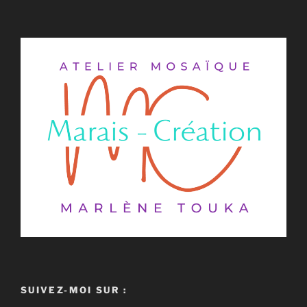
SUIVEZ-MOI SUR :