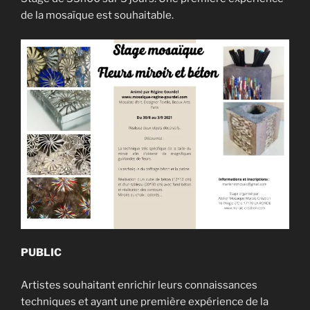
de la mosaïque est souhaitable.
PUBLIC
Artistes souhaitant enrichir leurs connaissances
techniques et ayant une première expérience de la