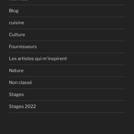
Blog
cuisine
Culture
Fournisseurs
Les artistes qui m'inspirent
Nature
Non classé
Stages
Stages 2022