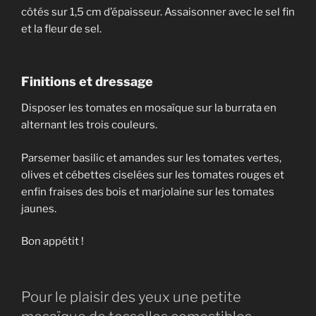
côtés sur 1,5 cm d’épaisseur. Assaisonner avec le sel fin
et la fleur de sel.
Finitions et dressage
Disposer les tomates en mosaïque sur la burrata en
alternant les trois couleurs.
Parsemer basilic et amandes sur les tomates vertes,
olives et cébettes ciselées sur les tomates rouges et
enfin fraises des bois et marjolaine sur les tomates
jaunes.
Bon appétit !
Pour le plaisir des yeux une petite