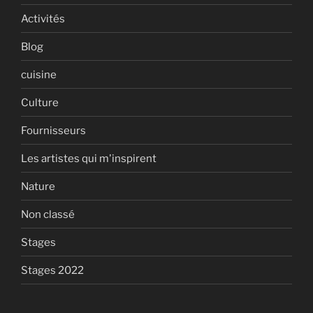
Activités
Blog
cuisine
Culture
Fournisseurs
Les artistes qui m'inspirent
Nature
Non classé
Stages
Stages 2022