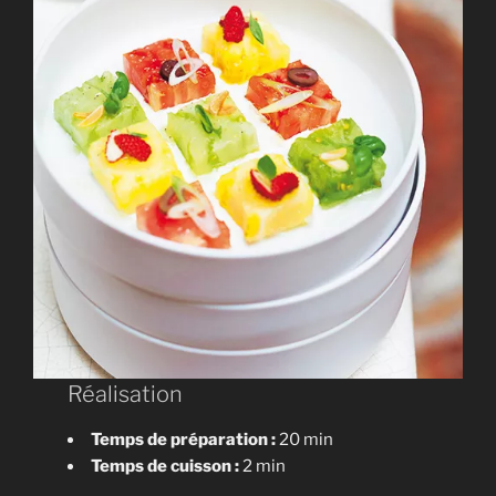
Réalisation
Temps de préparation :
20 min
Temps de cuisson :
2 min