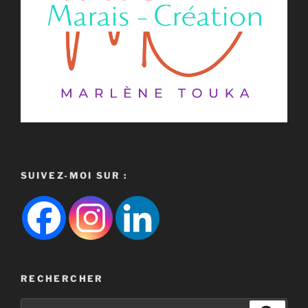
SUIVEZ-MOI SUR :
RECHERCHER
Recherche