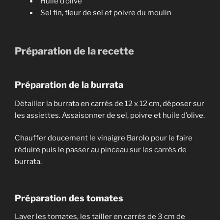
Huile d’olive
Sel fin, fleur de sel et poivre du moulin
Préparation de la recette
Préparation de la burrata
Détailler la burrata en carrés de 12 x 12 cm, déposer sur
les assiettes. Assaisonner de sel, poivre et huile d’olive.
​Chauffer doucement le vinaigre Barolo pour le faire
réduire puis le passer au pinceau sur les carrés de
burrata.
Préparation des tomates
Laver les tomates, les tailler en carrés de 3 cm de