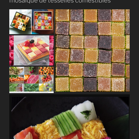
mosaïque de tesselles comestibles